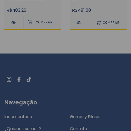
R$483,26
R$491,00
COMPRAR
Navegação
Indumentaria
Gorras y Pilusos
¿Quienes somos?
Contato