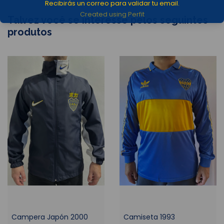
Recibirás un correo para validar tu email.
Created using Perfit
Talvez você se interesse pelos seguintes
produtos
Campera Japón 2000
Camiseta 1993