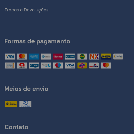
Trocas e Devoluções
Formas de pagamento
Meios de envio
Contato