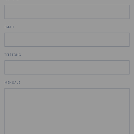
EMAIL
TELÉFONO
MENSAJE