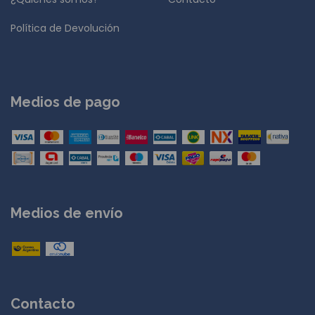
Política de Devolución
Medios de pago
Medios de envío
Contacto