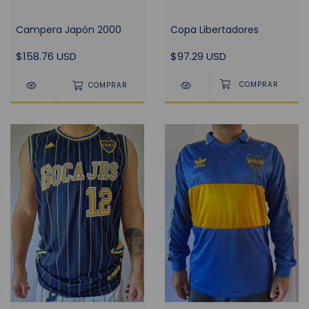
Campera Japón 2000
Copa Libertadores
$158.76 USD
$97.29 USD
COMPRAR