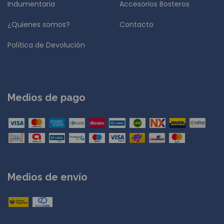
Indumentaria
Accesorios Bosteros
¿Quienes somos?
Contacto
Política de Devolución
Medios de pago
Medios de envío