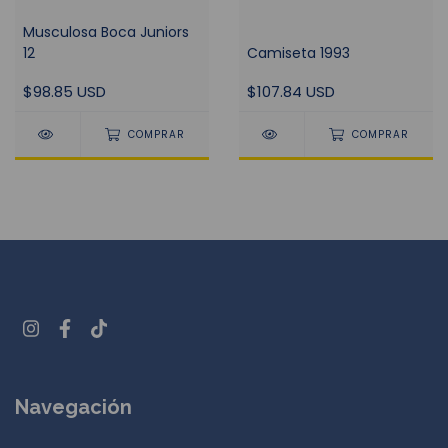
Musculosa Boca Juniors
12
Camiseta 1993
$98.85 USD
$107.84 USD
COMPRAR
COMPRAR
Navegación