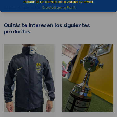
Recibirás un correo para validar tu email.
La página que estás buscando no existe.
Created using Perfit
Quizás te interesen los siguientes
productos